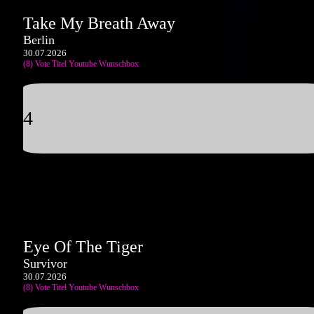
Take My Breath Away
Berlin
30.07.2026
(8) Vote Titel
Youtube
Wunschbox
4
Eye Of The Tiger
Survivor
30.07.2026
(8) Vote Titel
Youtube
Wunschbox