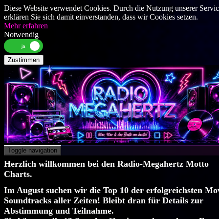
Diese Website verwendet Cookies. Durch die Nutzung unserer Servic
erklären Sie sich damit einverstanden, dass wir Cookies setzen.
Mehr erfahren
Notwendig
Zustimmen
Toggle navigation
Herzlich willkommen bei den Radio-Megahertz Motto
Charts.
Im August suchen wir die Top 10 der erfolgreichsten Mo
Soundtracks aller Zeiten!
Bleibt dran für Details zur
Abstimmung und Teilnahme.