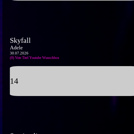
Skyfall
Adele
30.07.2026
(0) Vote Titel
Youtube
Wunschbox
14